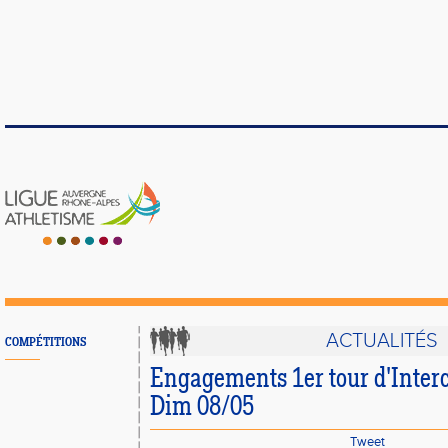
ACTUALITÉS
COMPÉTITIONS
Engagements 1er tour d'Interc
Dim 08/05
Tweet