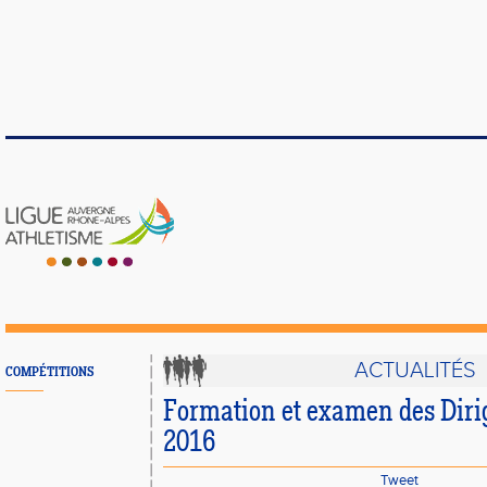
ACTUALITÉS
COMPÉTITIONS
Formation et examen des Diri
2016
Tweet