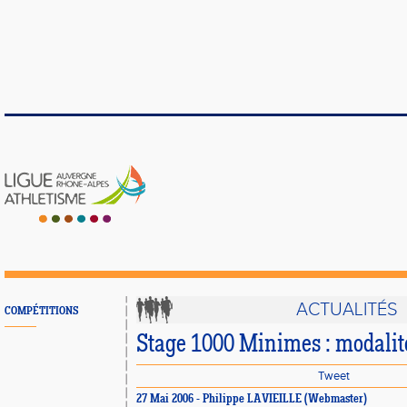
ACTUALITÉS
COMPÉTITIONS
Stage 1000 Minimes : modalité
Tweet
27 Mai 2006 - Philippe LAVIEILLE (Webmaster)