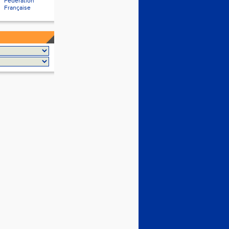
Fédération
Française