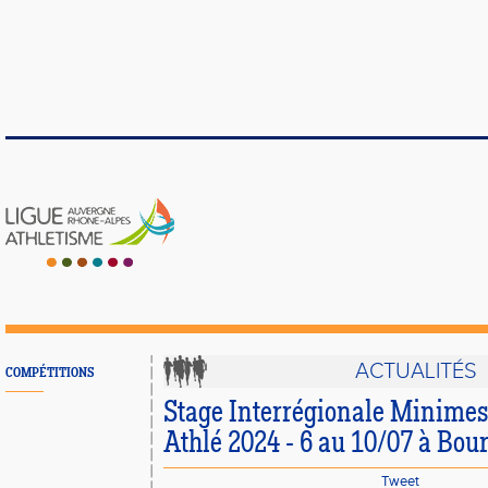
ACTUALITÉS
COMPÉTITIONS
Stage Interrégionale Minimes
Athlé 2024 - 6 au 10/07 à Bou
Tweet