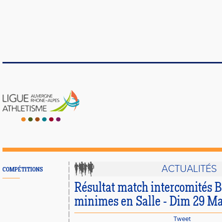
ACTUALITÉS
COMPÉTITIONS
Résultat match intercomités 
minimes en Salle - Dim 29 Ma
Tweet