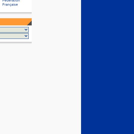
Fédération
Française