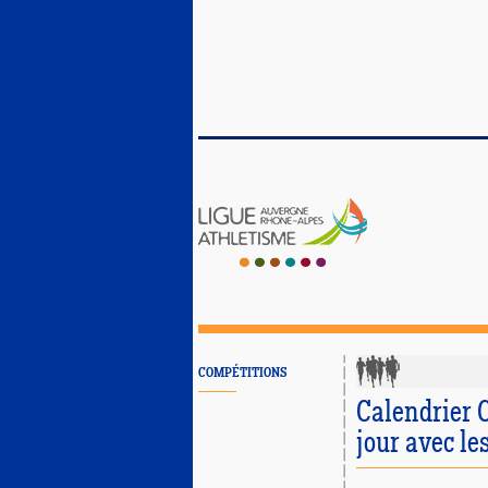
COMPÉTITIONS
Calendrier 
jour avec le