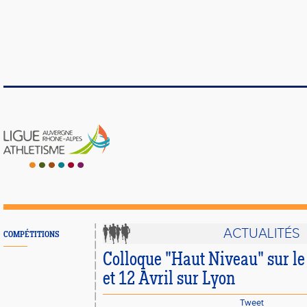
ACTUALITÉS
COMPÉTITIONS
Colloque "Haut Niveau" sur le 
et 12 Avril sur Lyon
Tweet