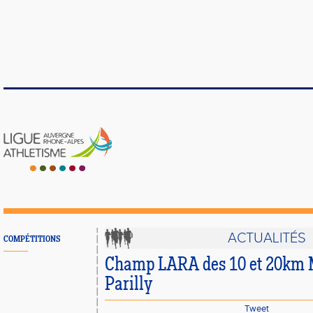
ACTUALITÉS
COMPÉTITIONS
Champ LARA des 10 et 20km M
Parilly
Tweet