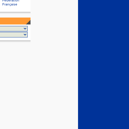
Fédération
Française