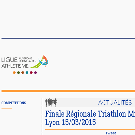
ACTUALITÉS
COMPÉTITIONS
Finale Régionale Triathlon Mi
Lyon 15/03/2015
Tweet