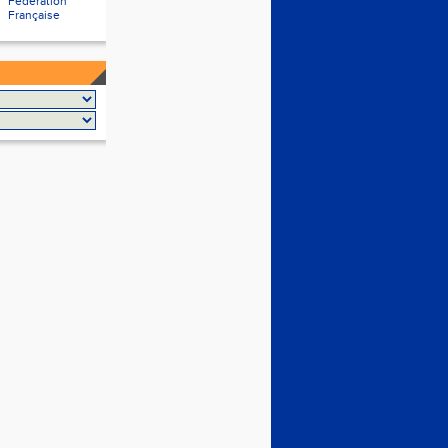
Fédération
Française