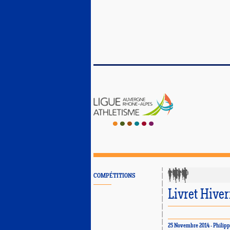
COMPÉTITIONS
Livret Hiver
25 Novembre 2014 - Phili