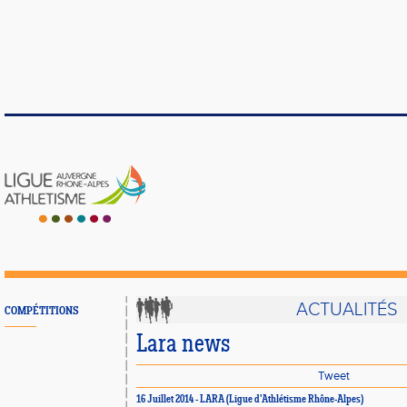
ACTUALITÉS
COMPÉTITIONS
Lara news
Tweet
16 Juillet 2014 - LARA (Ligue d'Athlétisme Rhône-Alpes)