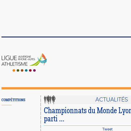
ACTUALITÉS
COMPÉTITIONS
Championnats du Monde Lyon 
parti ...
Tweet