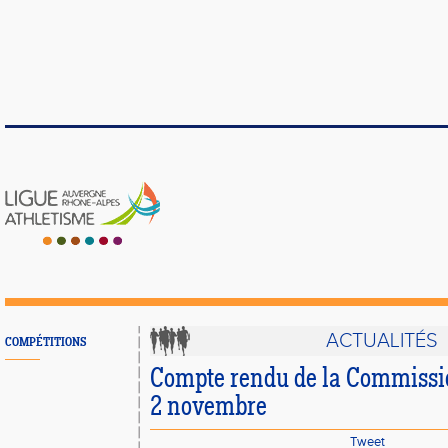
ACTUALITÉS
COMPÉTITIONS
Compte rendu de la Commissi
2 novembre
Tweet