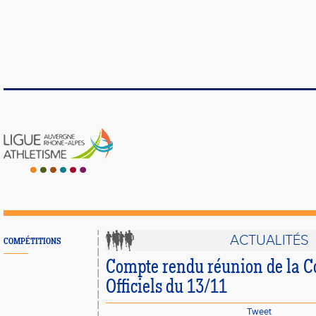
ACTUALITÉS
COMPÉTITIONS
Compte rendu réunion de la 
Officiels du 13/11
Tweet