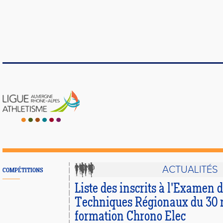
ACTUALITÉS
COMPÉTITIONS
Liste des inscrits à l'Examen d
Techniques Régionaux du 30
formation Chrono Elec