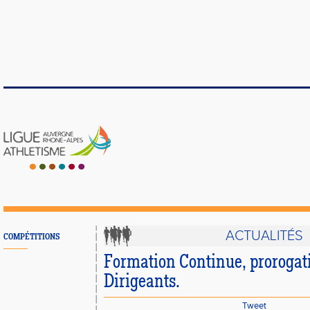
ACTUALITÉS
COMPÉTITIONS
Formation Continue, prorogat
Dirigeants.
Tweet