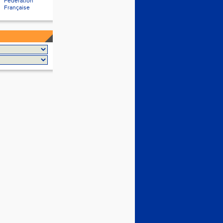
Fédération
Française