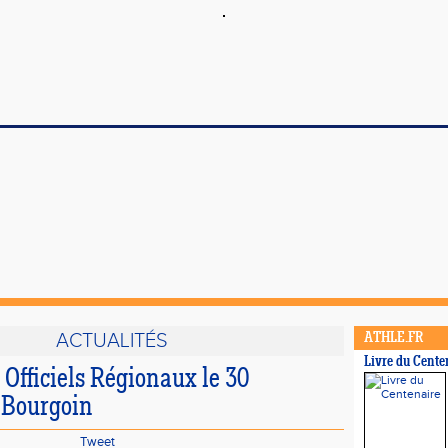
ACTUALITÉS
ATHLE.FR
Livre du Cente
Officiels Régionaux le 30
 Bourgoin
Tweet