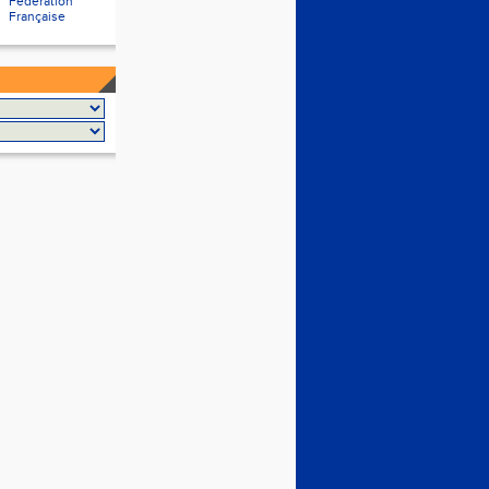
Fédération
Française