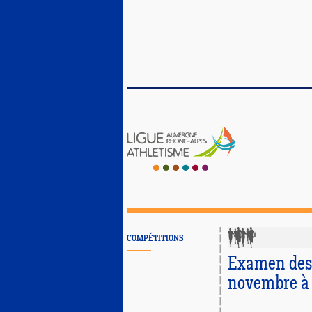
COMPÉTITIONS
Examen des 
novembre à