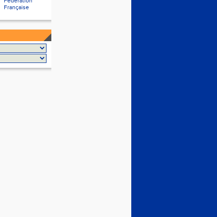
Fédération
Française