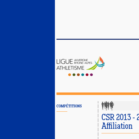
COMPÉTITIONS
CSR 2013 - 2
Affiliation