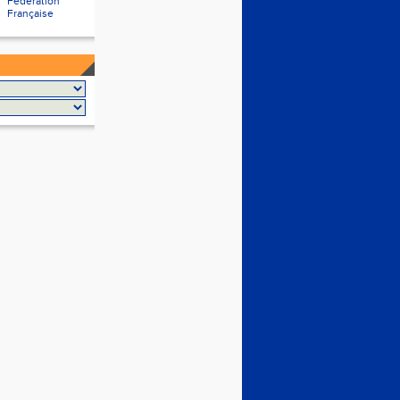
Fédération
Française