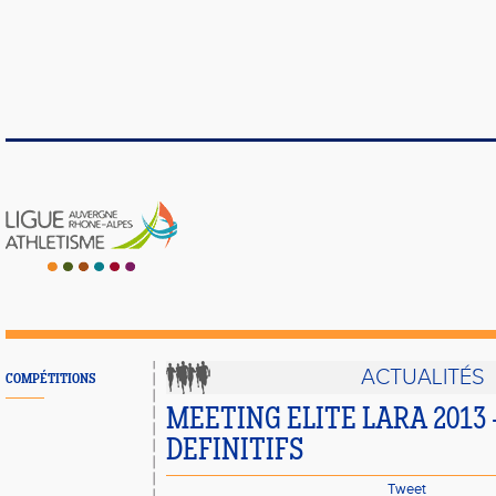
ACTUALITÉS
COMPÉTITIONS
MEETING ELITE LARA 2013 
DEFINITIFS
Tweet