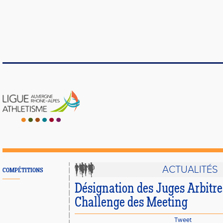
ACTUALITÉS
COMPÉTITIONS
Désignation des Juges Arbitres
Challenge des Meeting
Tweet