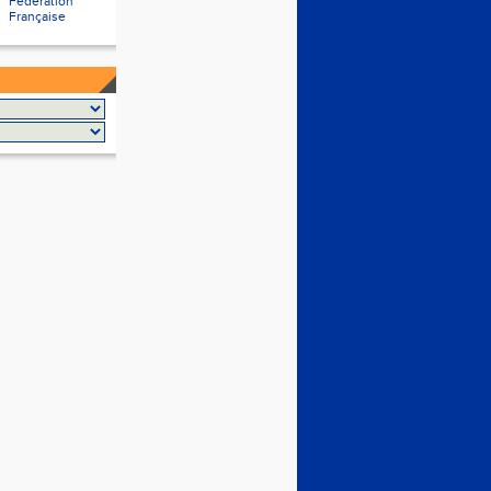
Fédération
Française