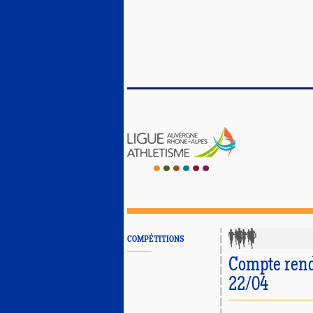
COMPÉTITIONS
Compte ren
22/04