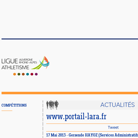
ACTUALITÉS
COMPÉTITIONS
www.portail-lara.fr
Tweet
17 Mai 2013 - Gersende HAYOZ (Services Administratif