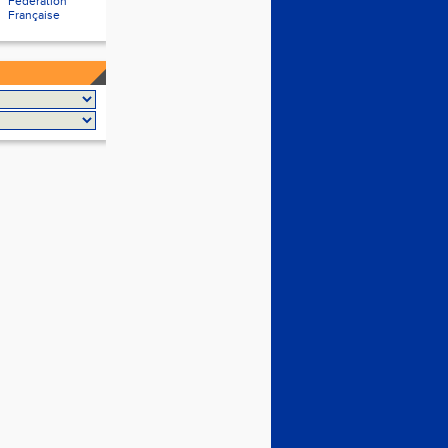
Fédération
Française