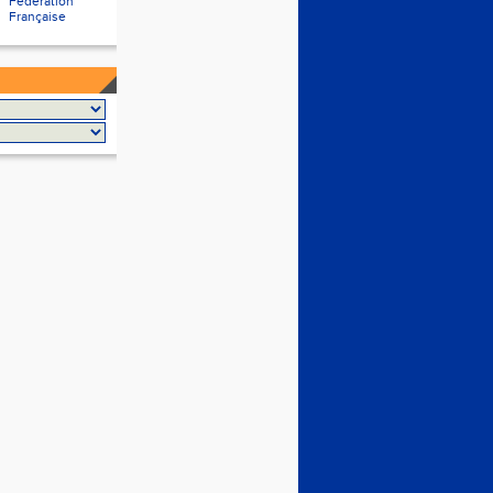
Fédération
Française