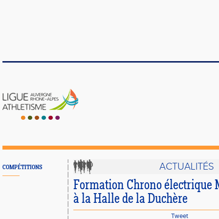
ACTUALITÉS
COMPÉTITIONS
Formation Chrono électrique 
à la Halle de la Duchère
Tweet