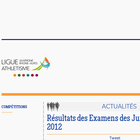
ACTUALITÉS
COMPÉTITIONS
Résultats des Examens des Ju
2012
Tweet