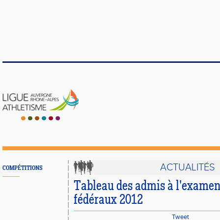
ACTUALITÉS
COMPÉTITIONS
Tableau des admis à l'examen 
fédéraux 2012
Tweet