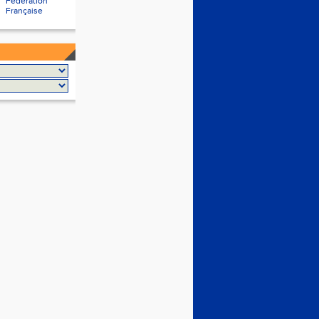
Fédération
Française